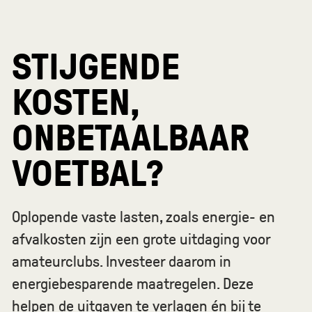
STIJGENDE
KOSTEN
,
ONBETAALBAAR
VOETBAL
?
Oplopende vaste lasten, zoals energie- en
afvalkosten zijn een grote uitdaging voor
amateurclubs. Investeer daarom in
energiebesparende maatregelen. Deze
helpen de uitgaven te verlagen én bij te