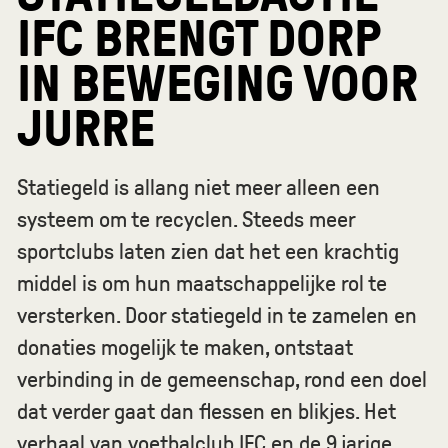
IFC BRENGT DORP
IN BEWEGING VOOR
JURRE
Statiegeld is allang niet meer alleen een
systeem om te recyclen. Steeds meer
sportclubs laten zien dat het een krachtig
middel is om hun maatschappelijke rol te
versterken. Door statiegeld in te zamelen en
donaties mogelijk te maken, ontstaat
verbinding in de gemeenschap, rond een doel
dat verder gaat dan flessen en blikjes. Het
verhaal van voetbalclub IFC en de 9 jarige