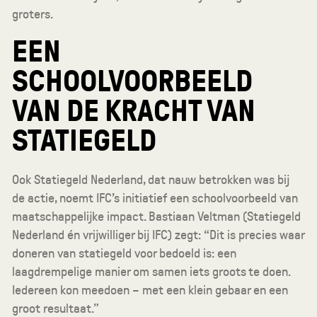
groters.
EEN
SCHOOLVOORBEELD
VAN DE KRACHT VAN
STATIEGELD
Ook Statiegeld Nederland, dat nauw betrokken was bij
de actie, noemt IFC’s initiatief een schoolvoorbeeld van
maatschappelijke impact. Bastiaan Veltman (Statiegeld
Nederland én vrijwilliger bij IFC) zegt: “Dit is precies waar
doneren van statiegeld voor bedoeld is: een
laagdrempelige manier om samen iets groots te doen.
Iedereen kon meedoen – met een klein gebaar en een
groot resultaat.”