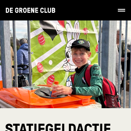
STATIEGELDACTIE