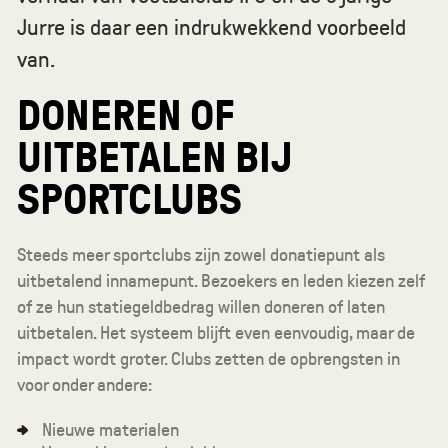
Jurre is daar een indrukwekkend voorbeeld
van.
DONEREN OF
UITBETALEN BIJ
SPORTCLUBS
Steeds meer sportclubs zijn zowel donatiepunt als
uitbetalend innamepunt. Bezoekers en leden kiezen zelf
of ze hun statiegeldbedrag willen doneren of laten
uitbetalen. Het systeem blijft even eenvoudig, maar de
impact wordt groter. Clubs zetten de opbrengsten in
voor onder andere:
Nieuwe materialen