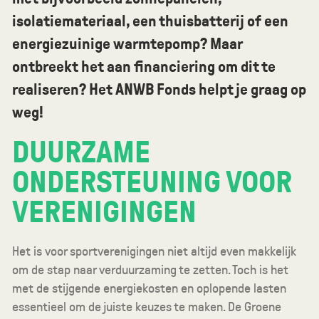
isolatiemateriaal, een thuisbatterij of een
energiezuinige warmtepomp? Maar
ontbreekt het aan financiering om dit te
realiseren? Het ANWB Fonds helpt je graag op
weg!
DUURZAME
ONDERSTEUNING VOOR
VERENIGINGEN
Het is voor sportverenigingen niet altijd even makkelijk
om de stap naar verduurzaming te zetten. Toch is het
met de stijgende energiekosten en oplopende lasten
essentieel om de juiste keuzes te maken. De Groene