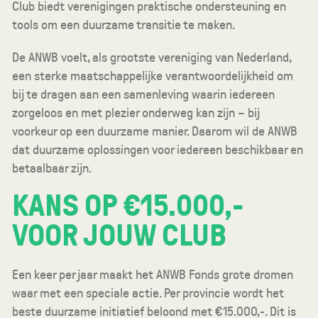
Club biedt verenigingen praktische ondersteuning en
tools om een duurzame transitie te maken.
De ANWB voelt, als grootste vereniging van Nederland,
een sterke maatschappelijke verantwoordelijkheid om
bij te dragen aan een samenleving waarin iedereen
zorgeloos en met plezier onderweg kan zijn – bij
voorkeur op een duurzame manier. Daarom wil de ANWB
dat duurzame oplossingen voor iedereen beschikbaar en
betaalbaar zijn.
KANS OP €15.000,-
VOOR JOUW CLUB
Een keer per jaar maakt het ANWB Fonds grote dromen
waar met een speciale actie. Per provincie wordt het
beste duurzame initiatief beloond met €15.000,-. Dit is