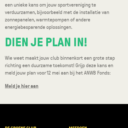
een unieke kans om jouw sportvereniging te
verduurzamen, bijvoorbeeld met de installatie van
zonnepanelen, warmtepompen of andere
energiebesparende oplossingen.
DIEN JE PLAN IN!
Wie weet maakt jouw club binnenkort een grote stap
richting een duurzame toekomst! Grijp deze kans en
meld jouw plan voor 12 mei aan bij het ANWB Fonds:
Meld je hier aan