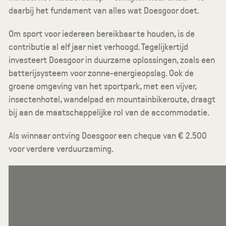
daarbij het fundament van alles wat Doesgoor doet.
Om sport voor iedereen bereikbaar te houden, is de
contributie al elf jaar niet verhoogd. Tegelijkertijd
investeert Doesgoor in duurzame oplossingen, zoals een
batterijsysteem voor zonne-energieopslag. Ook de
groene omgeving van het sportpark, met een vijver,
insectenhotel, wandelpad en mountainbikeroute, draagt
bij aan de maatschappelijke rol van de accommodatie.
Als winnaar ontving Doesgoor een cheque van € 2.500
voor verdere verduurzaming.