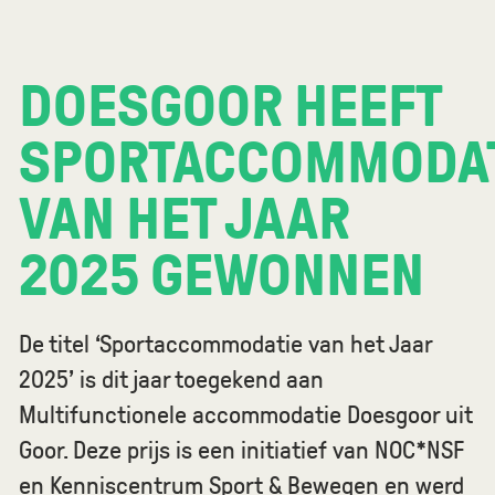
DOESGOOR HEEFT
SPORTACCOMMODA
VAN HET JAAR
2025 GEWONNEN
De titel ‘Sportaccommodatie van het Jaar
2025’ is dit jaar toegekend aan
Multifunctionele accommodatie Doesgoor uit
Goor. Deze prijs is een initiatief van NOC*NSF
en Kenniscentrum Sport & Bewegen en werd