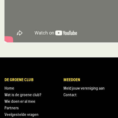
DE GROENE CLUB
MEEDOEN
Home
Meld jouw vereniging aan
Wat is de groene club?
Contact
Wie doen er al mee
Partners
Veelgestelde vragen